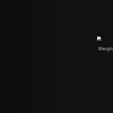
Blaugrü