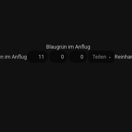
n im Anflug
11
0
0
Teilen
Reinhar