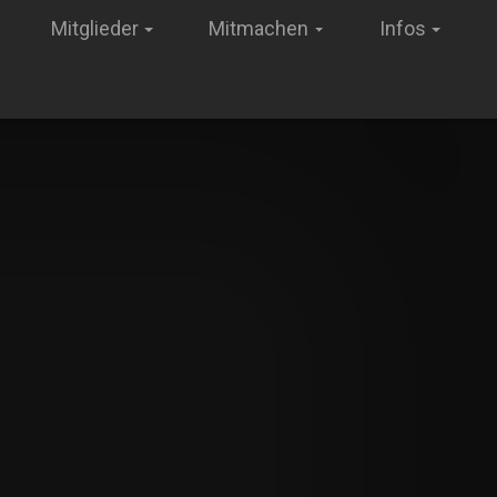
Mitglieder
Mitmachen
Infos