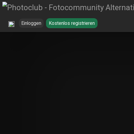
Einloggen
Kostenlos registrieren