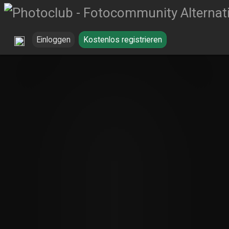
Einloggen
Kostenlos registrieren