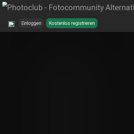
Einloggen
Kostenlos registrieren