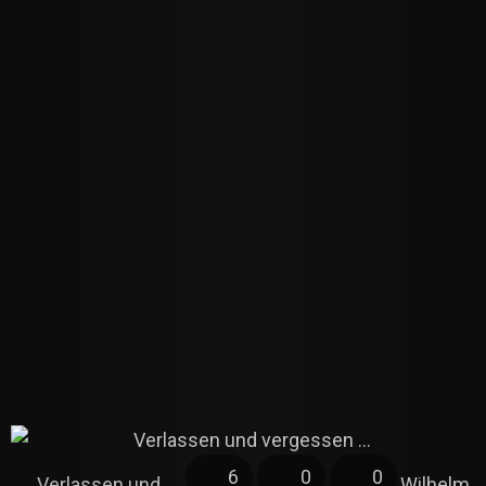
6
0
0
Verlassen und
Wilhelm