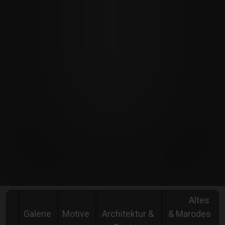
Altes
Galerie
Motive
Architektur &
& Marodes