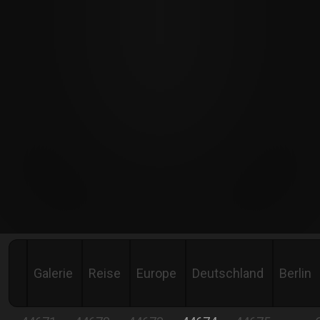
Galerie
Reise
Europe
Deutschland
Berlin