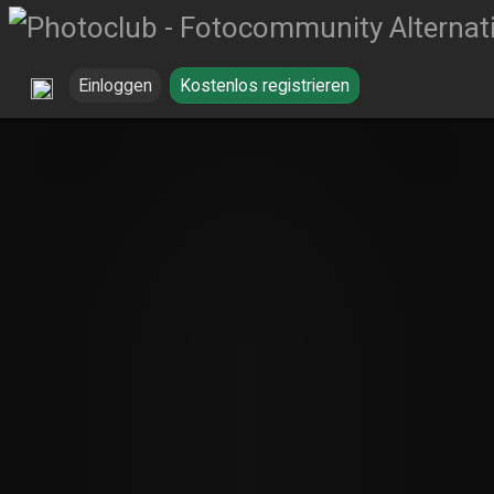
Einloggen
Kostenlos registrieren