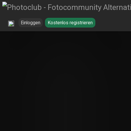
Einloggen
Kostenlos registrieren