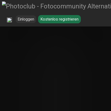
Einloggen
Kostenlos registrieren