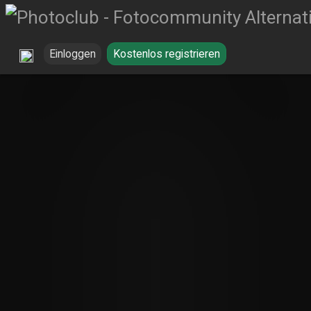
Einloggen
Kostenlos registrieren