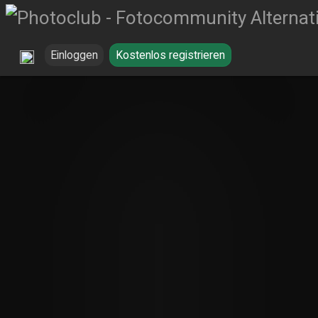
Einloggen
Kostenlos registrieren