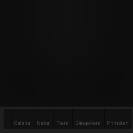
Galerie
Natur
Tiere
Säugetiere
Primaten