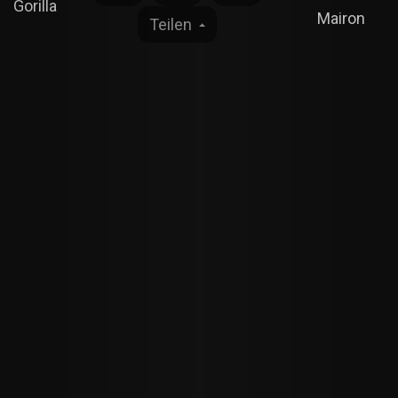
Gorilla
Mairon
Teilen