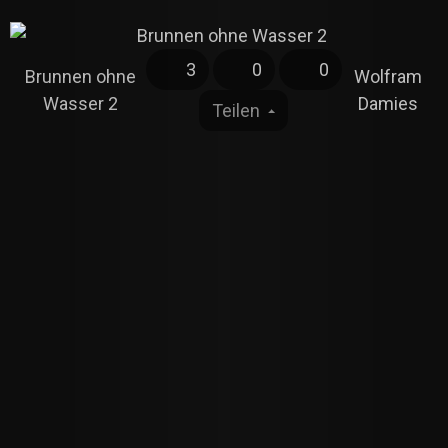
3
0
0
Brunnen ohne
Wolfram
Wasser 2
Damies
Teilen