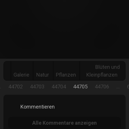
Blüten und
Galerie
Natur
Pflanzen
Kleinpflanzen
…
44702
44703
44704
44705
44706
…
Kommentieren
Alle
Kommentare anzeigen