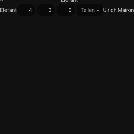
Elefant
4
0
0
Teilen
Ulrich Mairon