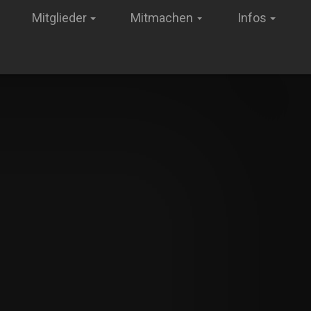
Mitglieder
Mitmachen
Infos