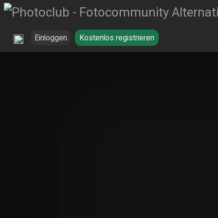
Einloggen
Kostenlos registrieren