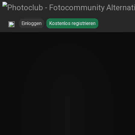
Einloggen
Kostenlos registrieren