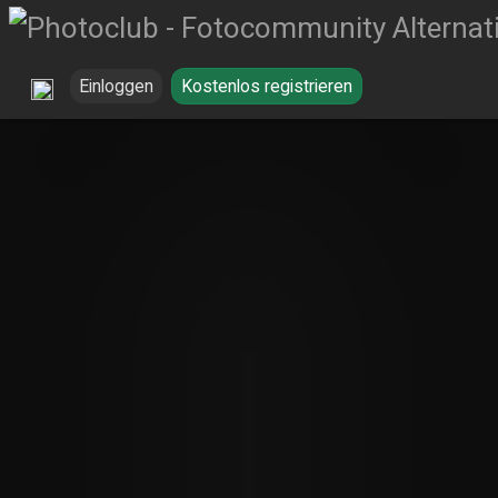
Einloggen
Kostenlos registrieren