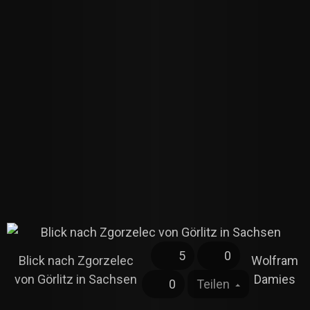
5
0
Blick nach Zgorzelec
Wolfram
von Görlitz in Sachsen
Damies
0
Teilen