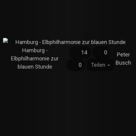
Hamburg -
14
0
Peter
Elbphilharmonie zur
Busch
0
Teilen
blauen Stunde