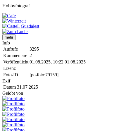
Hobbyfotograf
mehr
Info
Aufrufe
3295
Kommentare
2
Veröffentlicht
01.08.2025, 10:22
01.08.2025
Lizenz
Foto-ID
[pc-foto:79159]
Exif
Datum
31.07.2025
Gelobt von