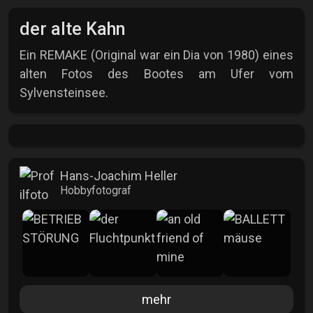
der alte Kahn
Ein REMAKE (Original war ein Dia von 1980) eines
alten Fotos des Bootes am Ufer vom
Sylvensteinsee.
Hans-Joachim Heller
Hobbyfotograf
mehr