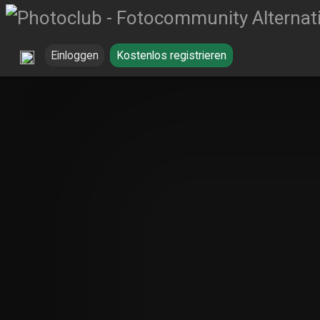
Einloggen
Kostenlos registrieren