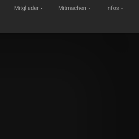
Mitglieder
Mitmachen
Infos