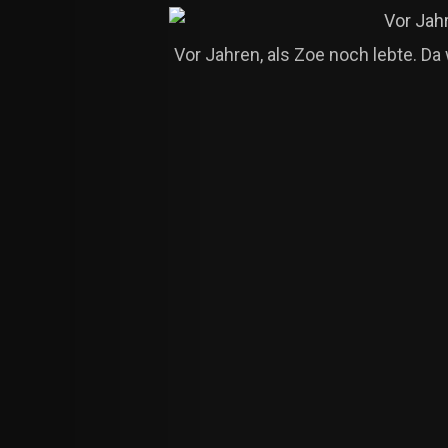
Vor Jahren, als Zoe noch lebte. Da