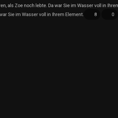
 war Sie im Wasser voll in Ihrem Element.
8
0