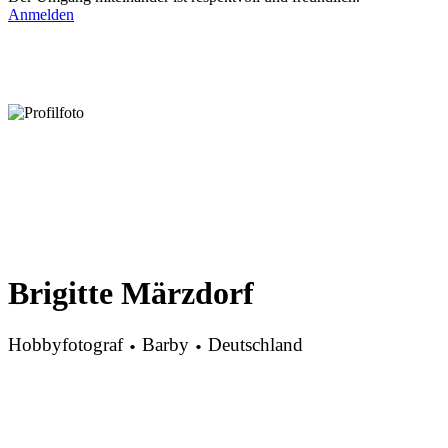
Anmelden
Brigitte Märzdorf
·
·
Hobbyfotograf
Barby
Deutschland