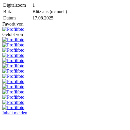
Digitalzoom
1
Blitz
Blitz aus (manuell)
Datum
17.08.2025
Favorit von
Gelobt von
Inhalt melden