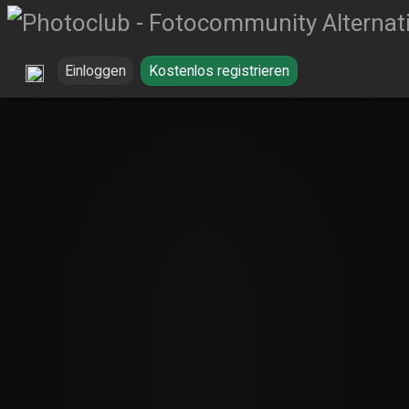
Einloggen
Kostenlos registrieren