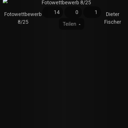
14
0
1
Fotowettbewerb
Dieter
8/25
Fischer
Teilen