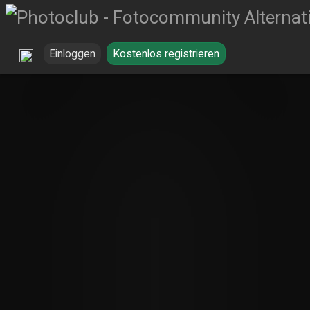
Einloggen
Kostenlos registrieren