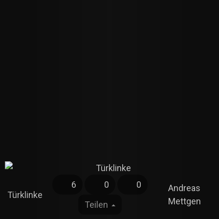
6
0
0
Andreas
Türklinke
Mettgen
Teilen