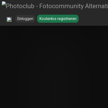
Einloggen
Kostenlos registrieren