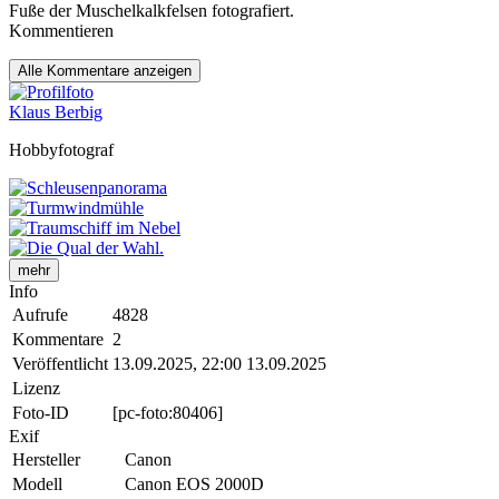
Fuße der Muschelkalkfelsen fotografiert.
Kommentieren
Alle
Kommentare anzeigen
Klaus Berbig
Hobbyfotograf
mehr
Info
Aufrufe
4828
Kommentare
2
Veröffentlicht
13.09.2025, 22:00
13.09.2025
Lizenz
Foto-ID
[pc-foto:80406]
Exif
Hersteller
Canon
Modell
Canon EOS 2000D