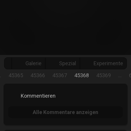
Galerie
Spezial
Experimente
…
45365
45366
45367
45368
45369
…
Kommentieren
Alle
Kommentare anzeigen