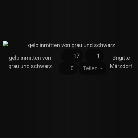
17
1
gelb inmitten von
Brigitte
grau und schwarz
Märzdorf
0
Teilen