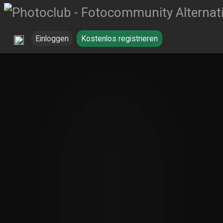
Einloggen
Kostenlos registrieren