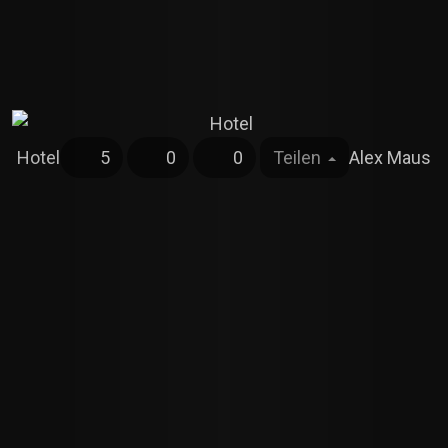
Hotel
5
0
0
Teilen
Alex Maus