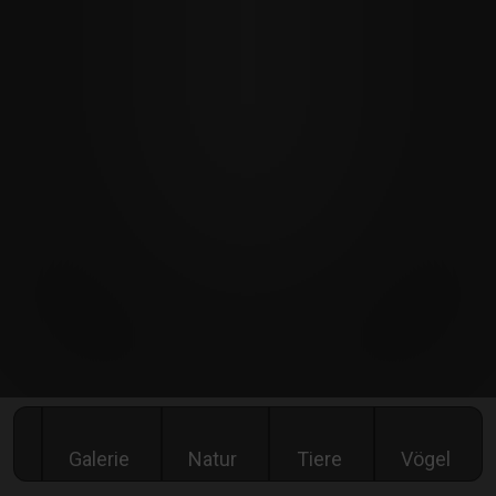
Galerie
Natur
Tiere
Vögel