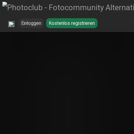
Einloggen
Kostenlos registrieren