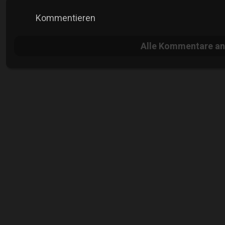
Kommentieren
Alle
Kommentare an