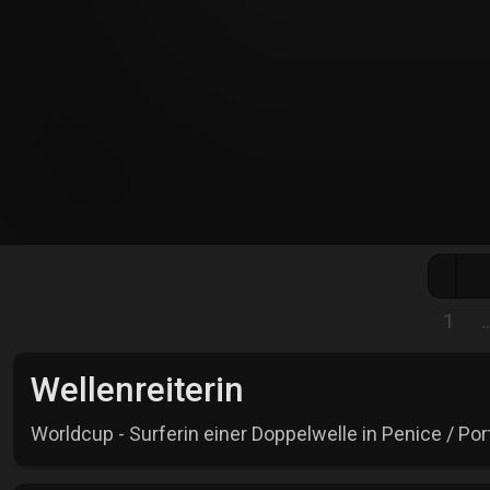
1
Wellenreiterin
Worldcup - Surferin einer Doppelwelle in Penice / Por