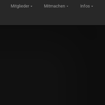
Mitglieder
Mitmachen
Infos