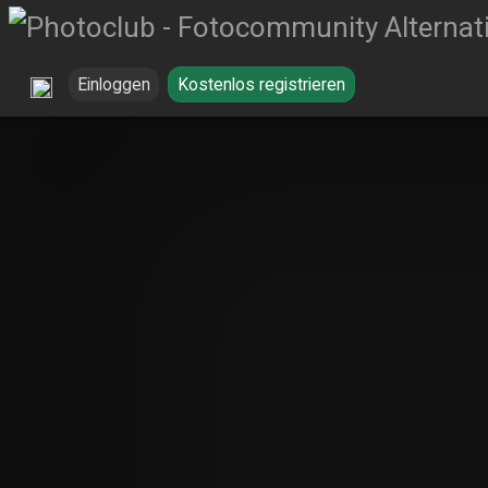
Einloggen
Kostenlos registrieren