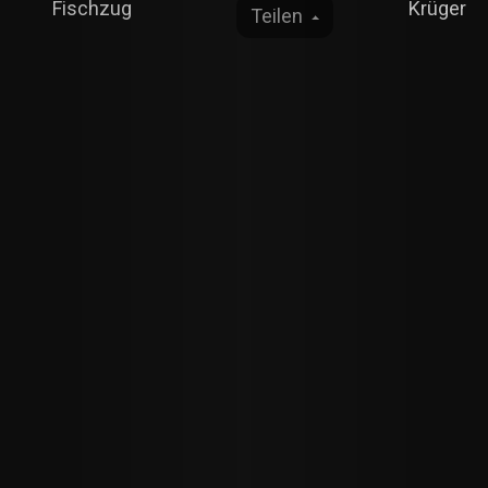
Fischzug
Krüger
Teilen