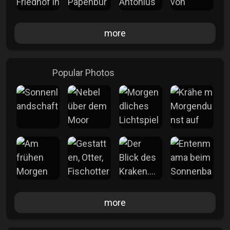
more
Popular Photos
more