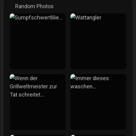
Random Photos